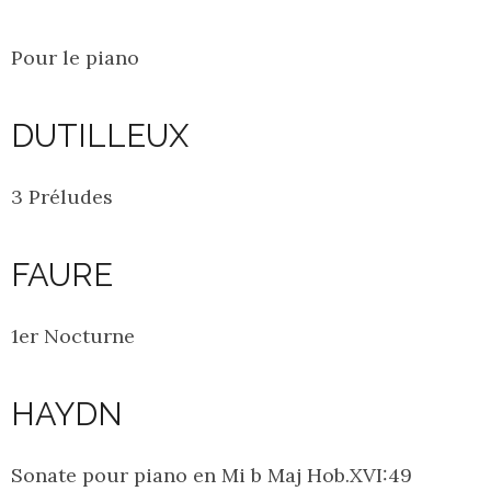
Pour le piano
DUTILLEUX
3 Préludes
FAURE
1er Nocturne
HAYDN
Sonate pour piano en Mi b Maj Hob.XVI:49