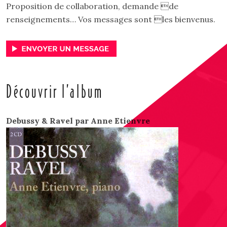
Proposition de collaboration, demande de
renseignements… Vos messages sont les bienvenus.
Découvrir l’album
Debussy & Ravel par Anne Etienvre