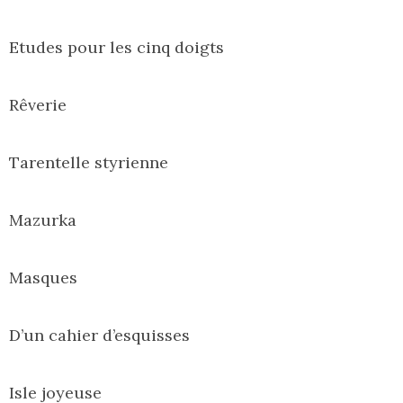
Etudes pour les cinq doigts
Rêverie
Tarentelle styrienne
Mazurka
Masques
D’un cahier d’esquisses
Isle joyeuse