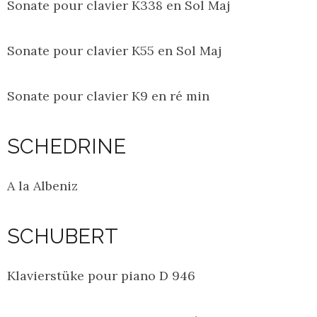
Sonate pour clavier K338 en Sol Maj
Sonate pour clavier K55 en Sol Maj
Sonate pour clavier K9 en ré min
SCHEDRINE
A la Albeniz
SCHUBERT
Klavierstüke pour piano D 946