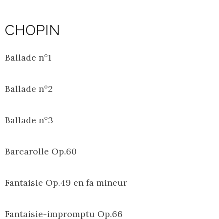
CHOPIN
Ballade n°1
Ballade n°2
Ballade n°3
Barcarolle Op.60
Fantaisie Op.49 en fa mineur
Fantaisie-impromptu Op.66