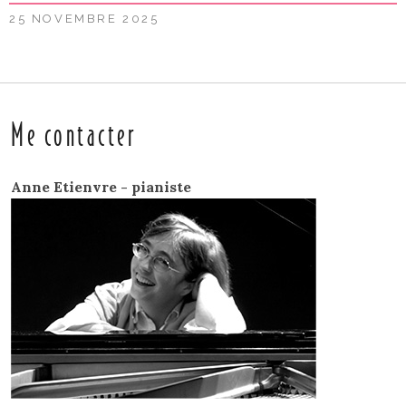
25 NOVEMBRE 2025
Me contacter
Anne Etienvre - pianiste