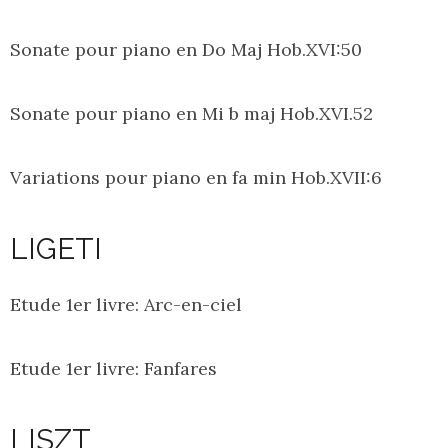
Sonate pour piano en Do Maj Hob.XVI:50
Sonate pour piano en Mi b maj Hob.XVI.52
Variations pour piano en fa min Hob.XVII:6
LIGETI
Etude 1er livre: Arc-en-ciel
Etude 1er livre: Fanfares
LISZT