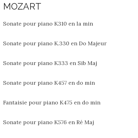
MOZART
Sonate pour piano K310 en la min
Sonate pour piano K.330 en Do Majeur
Sonate pour piano K333 en Sib Maj
Sonate pour piano K457 en do min
Fantaisie pour piano K475 en do min
Sonate pour piano K576 en Ré Maj