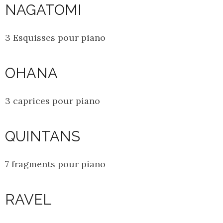
NAGATOMI
3 Esquisses pour piano
OHANA
3 caprices pour piano
QUINTANS
7 fragments pour piano
RAVEL