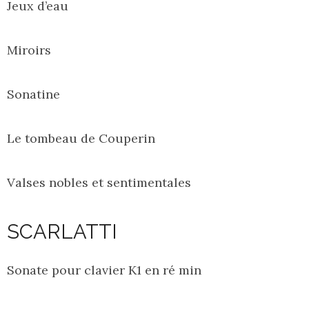
Jeux d’eau
Miroirs
Sonatine
Le tombeau de Couperin
Valses nobles et sentimentales
SCARLATTI
Sonate pour clavier K1 en ré min