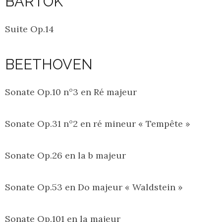
BARTOK
Suite Op.14
BEETHOVEN
Sonate Op.10 n°3 en Ré majeur
Sonate Op.31 n°2 en ré mineur « Tempête »
Sonate Op.26 en la b majeur
Sonate Op.53 en Do majeur « Waldstein »
Sonate Op.101 en la majeur