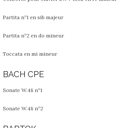
Partita n°1 en sib majeur
Partita n°2 en do mineur
Toccata en mi mineur
BACH CPE
Sonate W.48 n°1
Sonate W.48 n°2