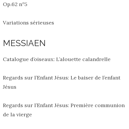
Op.62 n°5
Variations sérieuses
MESSIAEN
Catalogue d’oiseaux: L’alouette calandrelle
Regards sur l’Enfant Jésus: Le baiser de l’enfant
Jésus
Regards sur l’Enfant Jésus: Première communion
de la vierge