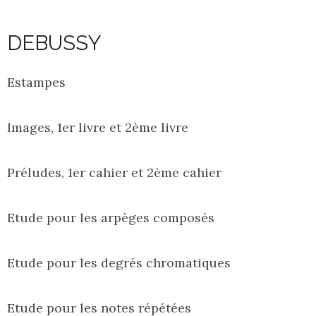
DEBUSSY
Estampes
Images, 1er livre et 2ème livre
Préludes, 1er cahier et 2ème cahier
Etude pour les arpèges composés
Etude pour les degrés chromatiques
Etude pour les notes répétées