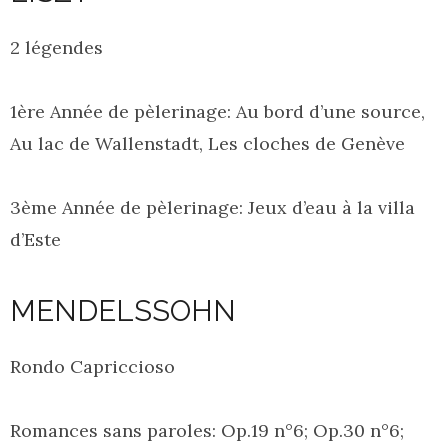
2 légendes
1ère Année de pèlerinage: Au bord d’une source,
Au lac de Wallenstadt, Les cloches de Genève
3ème Année de pèlerinage: Jeux d’eau à la villa
d’Este
MENDELSSOHN
Rondo Capriccioso
Romances sans paroles: Op.19 n°6; Op.30 n°6;