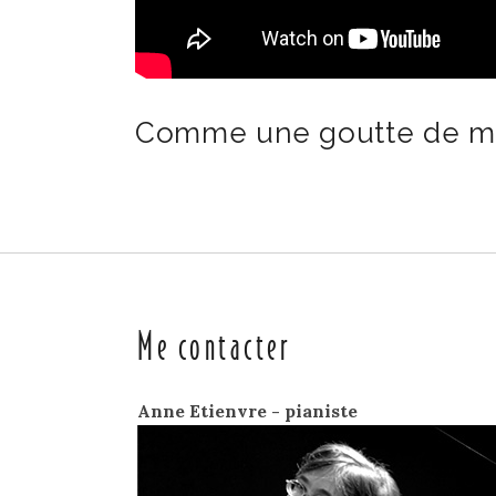
Comme une goutte de me
Me contacter
Anne Etienvre - pianiste