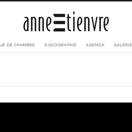
UE DE CHAMBRE
DISCOGRAPHIE
AGENDA
GALERI