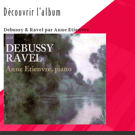
Découvrir l’album
Debussy & Ravel par Anne Etienvre