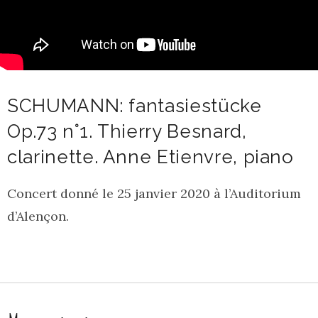
SCHUMANN: fantasiestücke
Op.73 n°1. Thierry Besnard,
clarinette. Anne Etienvre, piano
Concert donné le 25 janvier 2020 à l’Auditorium
d’Alençon.