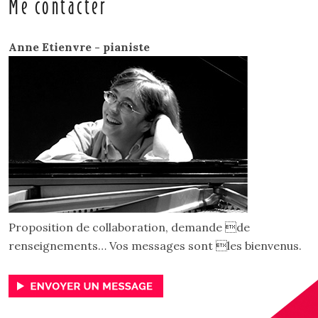
Me contacter
Anne Etienvre - pianiste
Proposition de collaboration, demande de
renseignements… Vos messages sont les bienvenus.